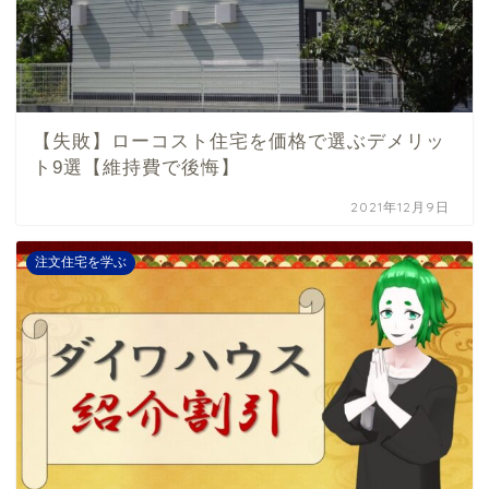
【失敗】ローコスト住宅を価格で選ぶデメリッ
ト9選【維持費で後悔】
2021年12月9日
注文住宅を学ぶ