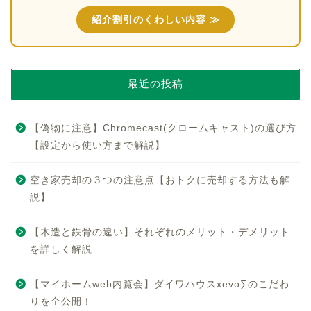
紹介割引のくわしい内容 ≫
最近の投稿
【偽物に注意】Chromecast(クロームキャスト)の選び方
【設定から使い方まで解説】
空き家売却の３つの注意点【おトクに売却する方法も解
説】
【木造と鉄骨の違い】それぞれのメリット・デメリット
を詳しく解説
【マイホームweb内覧会】ダイワハウスxevo∑のこだわ
りを全公開！