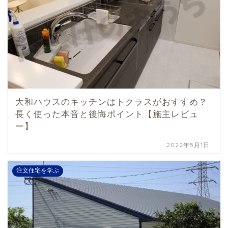
大和ハウスのキッチンはトクラスがおすすめ？
長く使った本音と後悔ポイント【施主レビュ
ー】
2022年5月1日
注文住宅を学ぶ