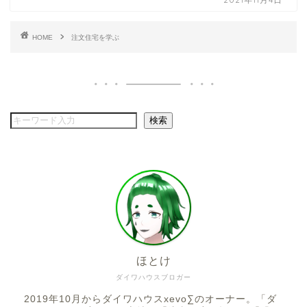
HOME
注文住宅を学ぶ
検索
ほとけ
ダイワハウスブロガー
2019年10月からダイワハウスxevo∑のオーナー。「ダ