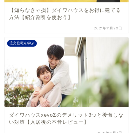
【知らなきゃ損】ダイワハウスをお得に建てる
方法【紹介割引を使おう】
2021年11月20日
注文住宅を学ぶ
ダイワハウスxevoΣのデメリット3つと後悔しな
い対策【入居後の本音レビュー】
2021年11月4日